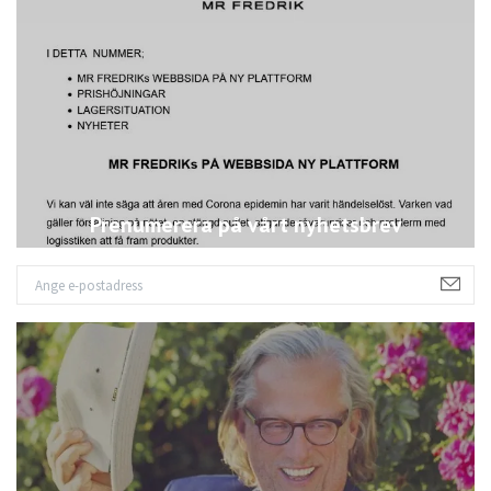
Prenumerera på vårt nyhetsbrev