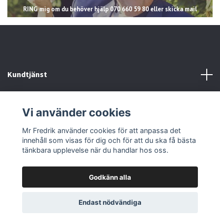
RING mig om du behöver hjälp 070 660 59 80 eller skicka mail
Kundtjänst
Läs mer
Vi använder cookies
Sociala medier
Mr Fredrik använder cookies för att anpassa det
innehåll som visas för dig och för att du ska få bästa
tänkbara upplevelse när du handlar hos oss.
Godkänn alla
© 2026 Mr Fredrik
Endast nödvändiga