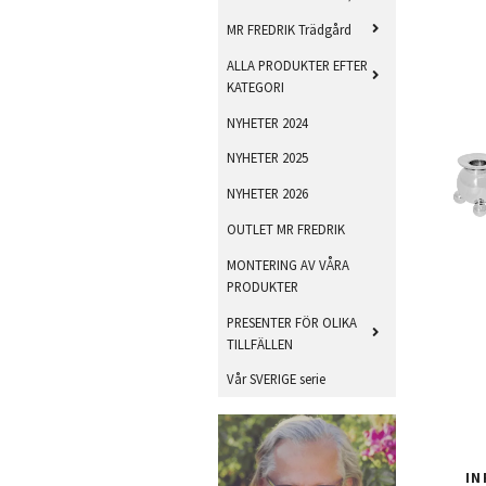
MR FREDRIK Trädgård
ALLA PRODUKTER EFTER
KATEGORI
NYHETER 2024
NYHETER 2025
NYHETER 2026
OUTLET MR FREDRIK
MONTERING AV VÅRA
PRODUKTER
PRESENTER FÖR OLIKA
TILLFÄLLEN
Vår SVERIGE serie
IN