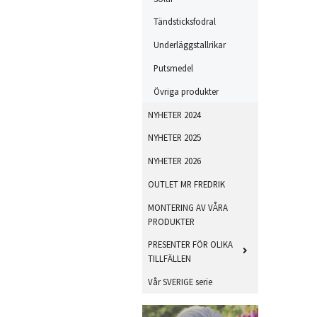
Tändsticksfodral
Underläggstallrikar
Putsmedel
Övriga produkter
NYHETER 2024
NYHETER 2025
NYHETER 2026
OUTLET MR FREDRIK
MONTERING AV VÅRA
PRODUKTER
PRESENTER FÖR OLIKA
TILLFÄLLEN
Vår SVERIGE serie