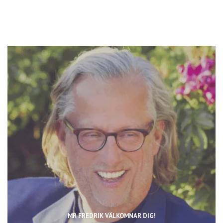
MR FREDRIK VÄLKOMNAR DIG!