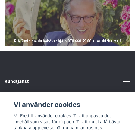
RING mig om du behöver hjälp 070 660 59 80 eller skicka mail
Kundtjänst
Läs mer
Vi använder cookies
Sociala medier
Mr Fredrik använder cookies för att anpassa det
innehåll som visas för dig och för att du ska få bästa
tänkbara upplevelse när du handlar hos oss.