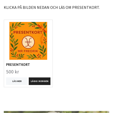
KLICKA PÅ BILDEN NEDAN OCH LÄS OM PRESENTKORT.
PRESENTKORT
500 kr
LÄS MER
LÄGG I KORGEN