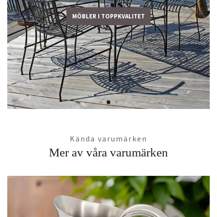
MÖBLER I TOPPKVALITET
Kända varumärken
Mer av våra varumärken