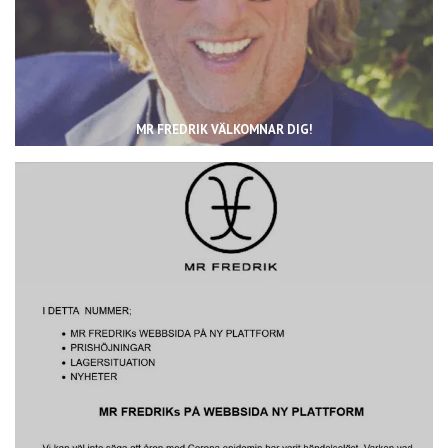
MR FREDRIK VÄLKOMNAR DIG!