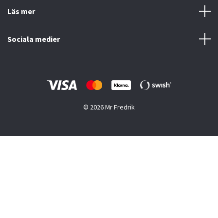
Läs mer
Sociala medier
© 2026 Mr Fredrik