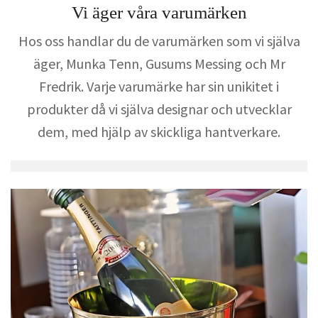
Vi äger våra varumärken
Hos oss handlar du de varumärken som vi själva
äger, Munka Tenn, Gusums Messing och Mr
Fredrik. Varje varumärke har sin unikitet i
produkter då vi själva designar och utvecklar
dem, med hjälp av skickliga hantverkare.