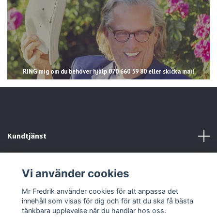
RING mig om du behöver hjälp 070 660 59 80 eller skicka mail
Kundtjänst
Läs mer
Vi använder cookies
Sociala medier
Mr Fredrik använder cookies för att anpassa det
innehåll som visas för dig och för att du ska få bästa
tänkbara upplevelse när du handlar hos oss.