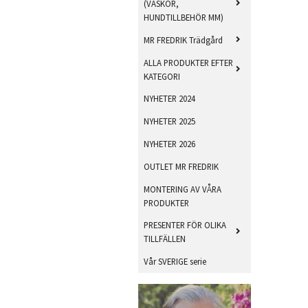
(VÄSKOR,
HUNDTILLBEHÖR MM)
MR FREDRIK Trädgård
ALLA PRODUKTER EFTER
KATEGORI
NYHETER 2024
NYHETER 2025
NYHETER 2026
OUTLET MR FREDRIK
MONTERING AV VÅRA
PRODUKTER
PRESENTER FÖR OLIKA
TILLFÄLLEN
Vår SVERIGE serie