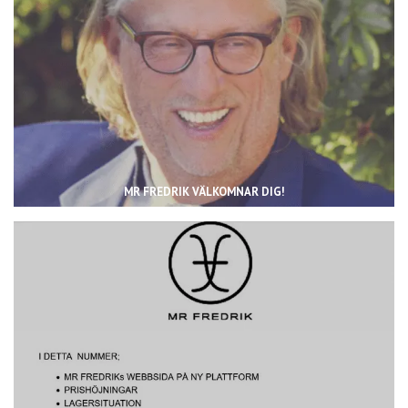
MR FREDRIK VÄLKOMNAR DIG!