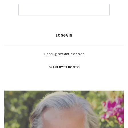
Har du glömt ditt lösenord?
SKAPA NYTT KONTO