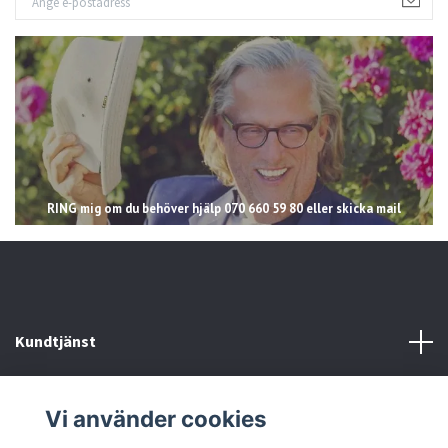
RING mig om du behöver hjälp 070 660 59 80 eller skicka mail
Kundtjänst
Läs mer
Vi använder cookies