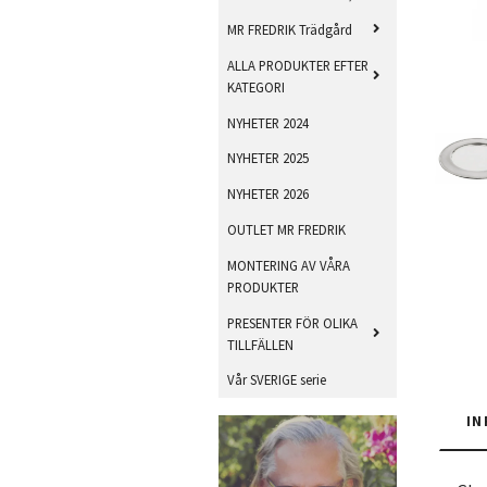
MR FREDRIK Trädgård
ALLA PRODUKTER EFTER
KATEGORI
NYHETER 2024
NYHETER 2025
NYHETER 2026
OUTLET MR FREDRIK
MONTERING AV VÅRA
PRODUKTER
PRESENTER FÖR OLIKA
TILLFÄLLEN
Vår SVERIGE serie
IN