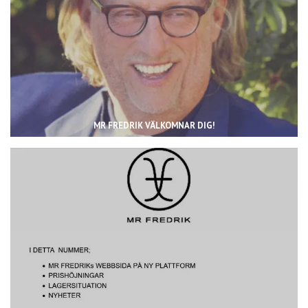
MR FREDRIK VÄLKOMNAR DIG!