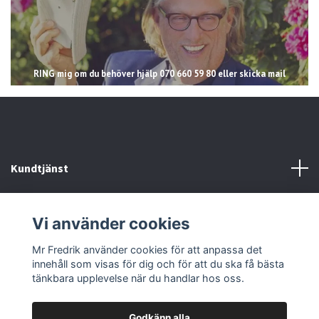
RING mig om du behöver hjälp 070 660 59 80 eller skicka mail
Kundtjänst
Läs mer
Vi använder cookies
Sociala medier
Mr Fredrik använder cookies för att anpassa det
innehåll som visas för dig och för att du ska få bästa
tänkbara upplevelse när du handlar hos oss.
Godkänn alla