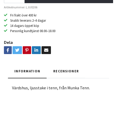
Artikelnummer: LJU0206
Fri frakt över 400 kr
Snabb leverans 2–4 dagar
14 dagars öppet köp
Personlig kundtjänst 08.00–18.00
Dela
INFORMATION
RECENSIONER
Värdshus, ljusstake i tenn, från Munka Tenn.