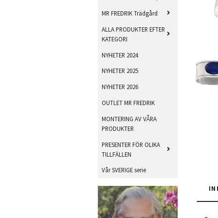
MR FREDRIK Trädgård
ALLA PRODUKTER EFTER
KATEGORI
NYHETER 2024
NYHETER 2025
NYHETER 2026
OUTLET MR FREDRIK
MONTERING AV VÅRA
PRODUKTER
PRESENTER FÖR OLIKA
TILLFÄLLEN
Vår SVERIGE serie
IN