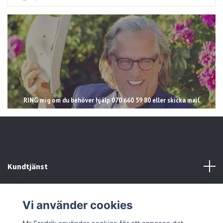
RING mig om du behöver hjälp 070 660 59 80 eller skicka mail
Kundtjänst
Läs mer
Vi använder cookies
Sociala medier