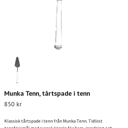
Munka Tenn, tårtspade i tenn
850 kr
Klassisk tårtspade i tenn från Munka Tenn. Tidlöst