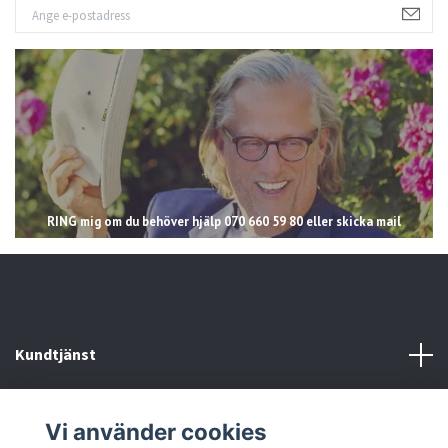
RING mig om du behöver hjälp 070 660 59 80 eller skicka mail
Kundtjänst
Läs mer
Vi använder cookies