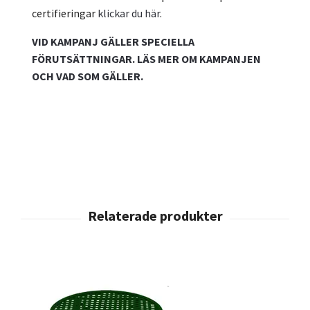
certifieringar
klickar du här
.
VID KAMPANJ GÄLLER SPECIELLA
FÖRUTSÄTTNINGAR. LÄS MER OM KAMPANJEN
OCH VAD SOM GÄLLER.