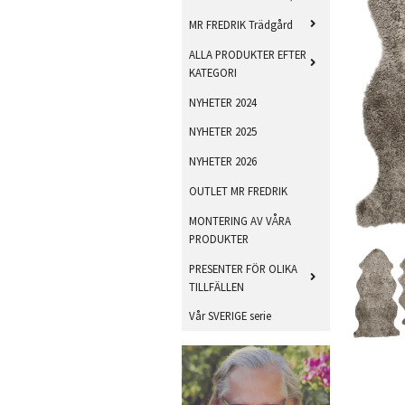
MR FREDRIK Trädgård
ALLA PRODUKTER EFTER
KATEGORI
NYHETER 2024
NYHETER 2025
NYHETER 2026
OUTLET MR FREDRIK
MONTERING AV VÅRA
PRODUKTER
PRESENTER FÖR OLIKA
TILLFÄLLEN
Vår SVERIGE serie