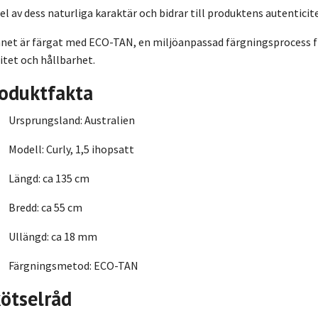
el av dess naturliga karaktär och bidrar till produktens autenticite
nnet är färgat med ECO-TAN, en miljöanpassad färgningsprocess 
itet och hållbarhet.
oduktfakta
Ursprungsland: Australien
Modell: Curly, 1,5 ihopsatt
Längd: ca 135 cm
Bredd: ca 55 cm
Ullängd: ca 18 mm
Färgningsmetod: ECO-TAN
ötselråd