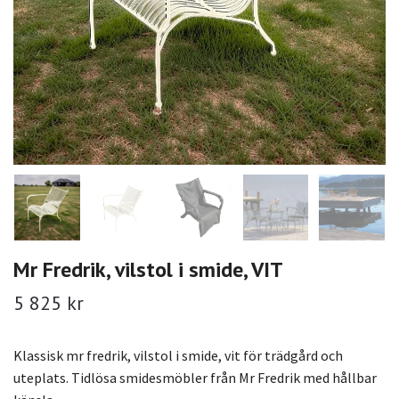
Mr Fredrik, vilstol i smide, VIT
5 825 kr
Klassisk mr fredrik, vilstol i smide, vit för trädgård och
uteplats. Tidlösa smidesmöbler från Mr Fredrik med hållbar