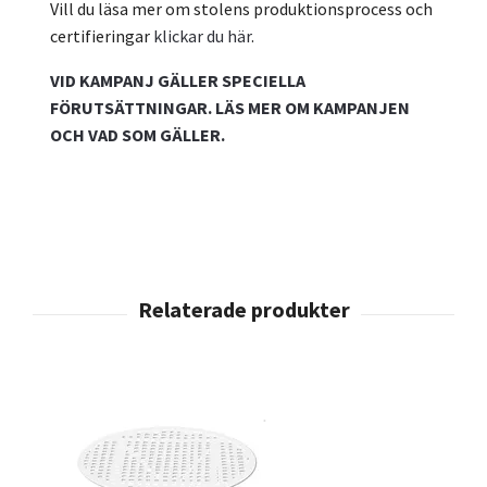
Vill du läsa mer om stolens produktionsprocess och
certifieringar
klickar du här
.
VID KAMPANJ GÄLLER SPECIELLA
FÖRUTSÄTTNINGAR. LÄS MER OM KAMPANJEN
OCH VAD SOM GÄLLER.