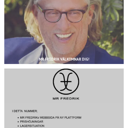
MR FREDRIK VÄLKOMNAR DIG!