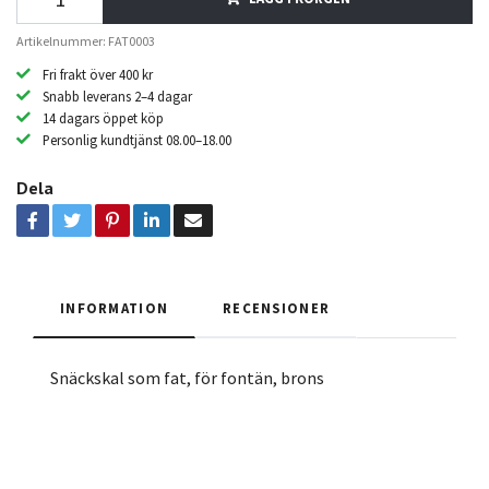
Artikelnummer: FAT0003
Fri frakt över 400 kr
Snabb leverans 2–4 dagar
14 dagars öppet köp
Personlig kundtjänst 08.00–18.00
Dela
INFORMATION
RECENSIONER
Snäckskal som fat, för fontän, brons