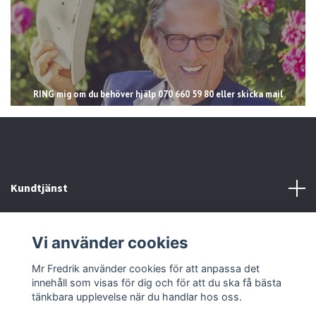
RING mig om du behöver hjälp 070 660 59 80 eller skicka mail
Kundtjänst
Läs mer
Vi använder cookies
Sociala medier
Mr Fredrik använder cookies för att anpassa det
innehåll som visas för dig och för att du ska få bästa
tänkbara upplevelse när du handlar hos oss.