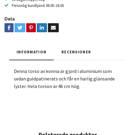
Personlig kundtjänst 08.00–18.00
Dela
INFORMATION
RECENSIONER
Denna torso av kvinna är gjord i aluminium som
sedan guldpatinerats och får en härlig glänsande
lyster. Hela torson är 46 cm hög.