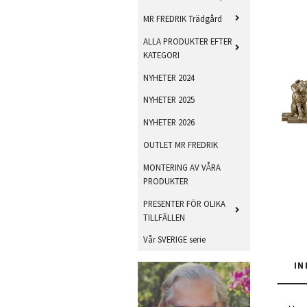
MR FREDRIK Trädgård
ALLA PRODUKTER EFTER
KATEGORI
NYHETER 2024
NYHETER 2025
NYHETER 2026
OUTLET MR FREDRIK
MONTERING AV VÅRA
PRODUKTER
PRESENTER FÖR OLIKA
TILLFÄLLEN
Vår SVERIGE serie
IN