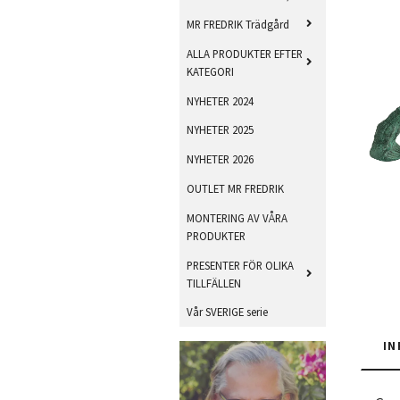
MR FREDRIK Trädgård
ALLA PRODUKTER EFTER
KATEGORI
NYHETER 2024
NYHETER 2025
NYHETER 2026
OUTLET MR FREDRIK
MONTERING AV VÅRA
PRODUKTER
PRESENTER FÖR OLIKA
TILLFÄLLEN
Vår SVERIGE serie
IN