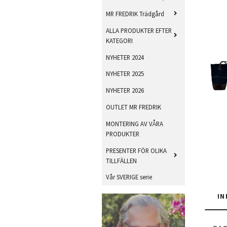
MR FREDRIK Trädgård
ALLA PRODUKTER EFTER
KATEGORI
NYHETER 2024
NYHETER 2025
NYHETER 2026
OUTLET MR FREDRIK
MONTERING AV VÅRA
PRODUKTER
PRESENTER FÖR OLIKA
TILLFÄLLEN
Vår SVERIGE serie
IN