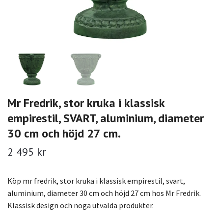
Mr Fredrik, stor kruka i klassisk
empirestil, SVART, aluminium, diameter
30 cm och höjd 27 cm.
2 495 kr
Köp mr fredrik, stor kruka i klassisk empirestil, svart,
aluminium, diameter 30 cm och höjd 27 cm hos Mr Fredrik.
Klassisk design och noga utvalda produkter.