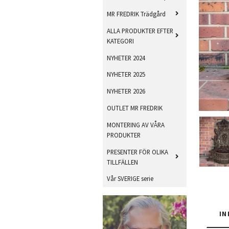
MR FREDRIK Trädgård
ALLA PRODUKTER EFTER
KATEGORI
NYHETER 2024
NYHETER 2025
NYHETER 2026
OUTLET MR FREDRIK
MONTERING AV VÅRA
PRODUKTER
PRESENTER FÖR OLIKA
TILLFÄLLEN
Vår SVERIGE serie
IN