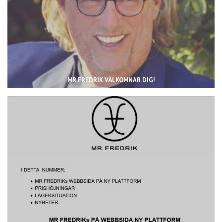
MR FREDRIK VÄLKOMNAR DIG!