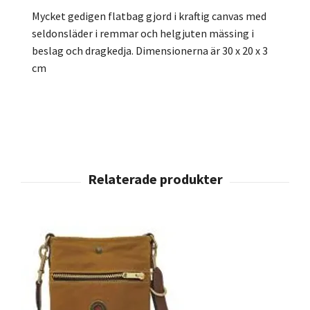
Mycket gedigen flatbag gjord i kraftig canvas med
seldonsläder i remmar och helgjuten mässing i
beslag och dragkedja. Dimensionerna är 30 x 20 x 3
cm