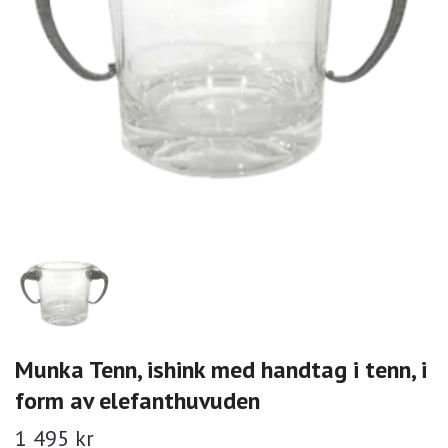
Munka Tenn, ishink med handtag i tenn, i
form av elefanthuvuden
1 495 kr