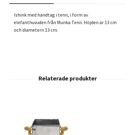
Ishink med handtag i tenn, i form av
elefanthuvuden från Munka Tenn. Höjden är 13 cm
och diametern 13 cm.