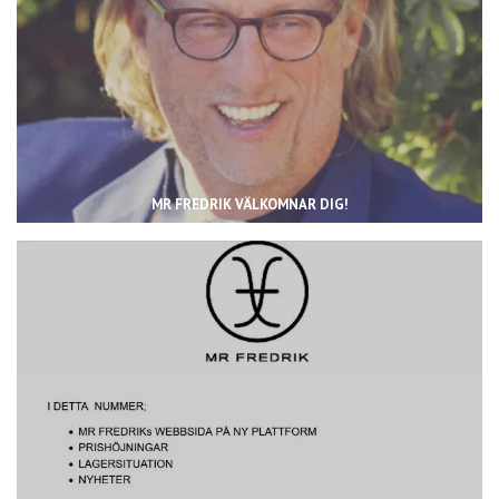
MR FREDRIK VÄLKOMNAR DIG!