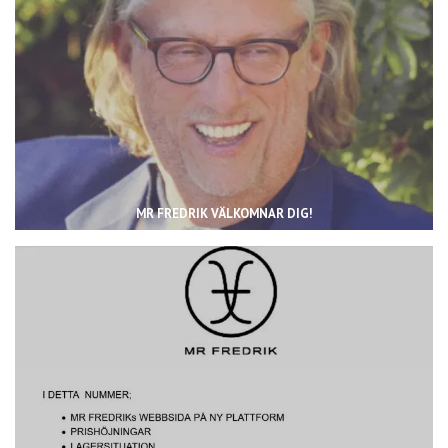
MR FREDRIK VÄLKOMNAR DIG!