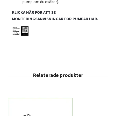
pump om du osäker).
KLICKA HÄR FÖR ATT SE
MONTERINGSANVISNINGAR FÖR PUMPAR HÄR.