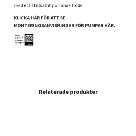
med ett stillsamt porlande flöde.
KLICKA HÄR FÖR ATT SE
MONTERINGSANVISNINGAR FÖR PUMPAR HÄR.