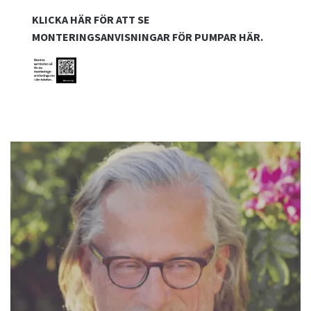
KLICKA HÄR FÖR ATT SE
MONTERINGSANVISNINGAR FÖR PUMPAR HÄR.