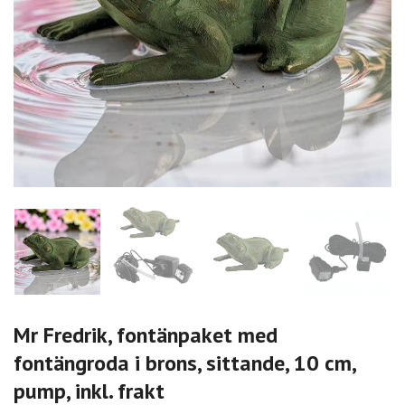
Mr Fredrik, fontänpaket med
fontängroda i brons, sittande, 10 cm,
pump, inkl. frakt