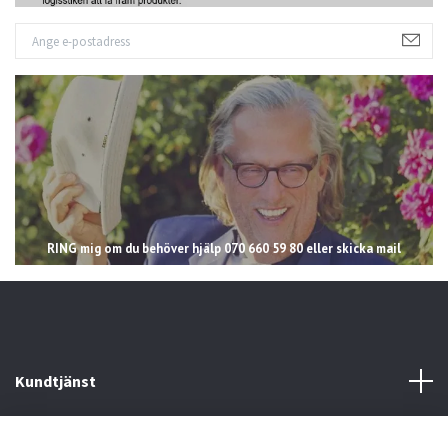
RING mig om du behöver hjälp 070 660 59 80 eller skicka mail
Kundtjänst
Läs mer