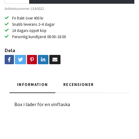
Artikelnummer: LEA0022
Fri frakt över 400 kr
Snabb leverans 2–4 dagar
14 dagars öppet köp
Personlig kundtjänst 08.00–18.00
Dela
INFORMATION
RECENSIONER
Box i läder för en vinflaska