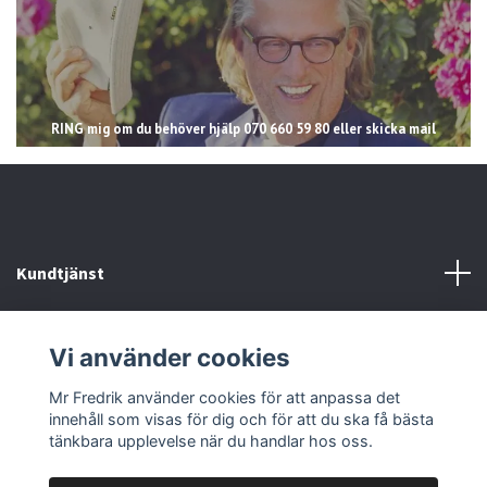
RING mig om du behöver hjälp 070 660 59 80 eller skicka mail
Kundtjänst
Läs mer
Vi använder cookies
Sociala medier
Mr Fredrik använder cookies för att anpassa det
innehåll som visas för dig och för att du ska få bästa
tänkbara upplevelse när du handlar hos oss.