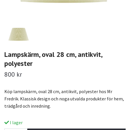
Lampskärm, oval 28 cm, antikvit,
polyester
800 kr
Köp lampskärm, oval 28 cm, antikvit, polyester hos Mr
Fredrik. Klassisk design och noga utvalda produkter för hem,
trädgård och inredning.
I lager