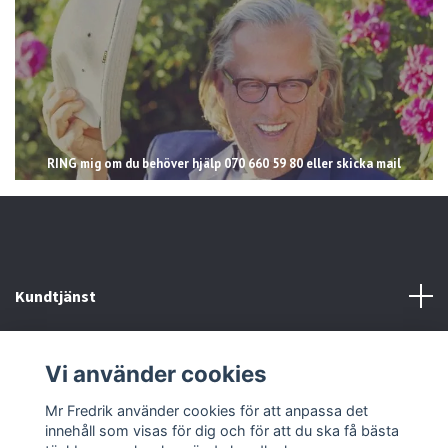
RING mig om du behöver hjälp 070 660 59 80 eller skicka mail
Kundtjänst
Läs mer
Vi använder cookies
Sociala medier
Mr Fredrik använder cookies för att anpassa det
innehåll som visas för dig och för att du ska få bästa