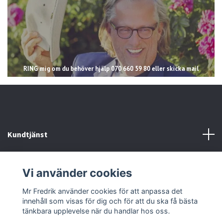
RING mig om du behöver hjälp 070 660 59 80 eller skicka mail
Kundtjänst
Läs mer
Vi använder cookies
Sociala medier
Mr Fredrik använder cookies för att anpassa det
innehåll som visas för dig och för att du ska få bästa
tänkbara upplevelse när du handlar hos oss.