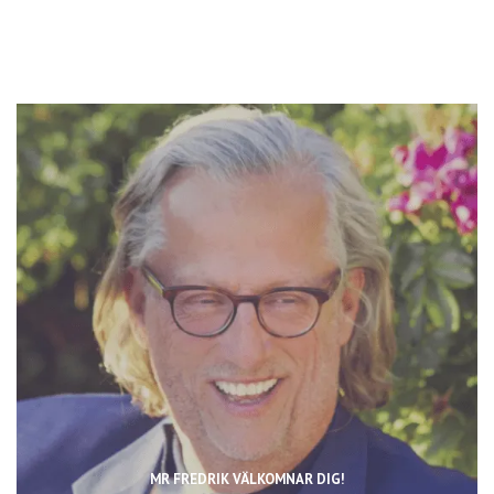
MR FREDRIK VÄLKOMNAR DIG!