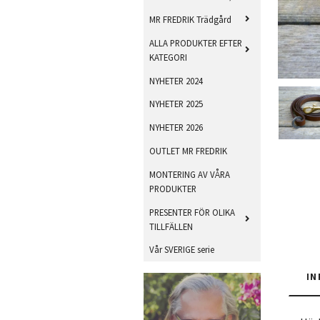
MR FREDRIK Trädgård
ALLA PRODUKTER EFTER
KATEGORI
NYHETER 2024
NYHETER 2025
NYHETER 2026
OUTLET MR FREDRIK
MONTERING AV VÅRA
PRODUKTER
PRESENTER FÖR OLIKA
TILLFÄLLEN
Vår SVERIGE serie
IN