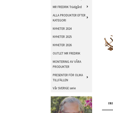
MR FREDRIK Trädgård
ALLA PRODUKTER EFTER
KATEGORI
NYHETER 2024
NYHETER 2025
NYHETER 2026
OUTLET MR FREDRIK
MONTERING AV VÅRA
PRODUKTER
PRESENTER FÖR OLIKA
TILLFÄLLEN
Vår SVERIGE serie
IN