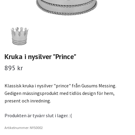
Kruka i nysilver "Prince"
895 kr
Klassisk kruka i nysilver "prince" från Gusums Messing.
Gedigen mässingsprodukt med tidlös design för hem,
present och inredning.
Produkten är tyvärr slut i lager. :(
Artikelnummer: NYS0002