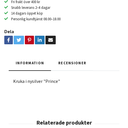
Fri frakt över 400 kr
Snabb leverans 2–4 dagar
14 dagars öppet köp
Personlig kundtjänst 08.00–18.00
Dela
INFORMATION
RECENSIONER
Kruka i nysilver "Prince"