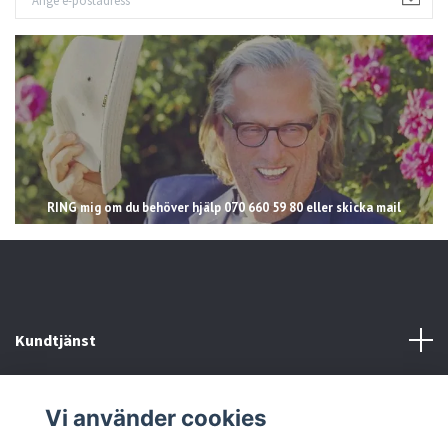
RING mig om du behöver hjälp 070 660 59 80 eller skicka mail
Kundtjänst
Läs mer
Vi använder cookies