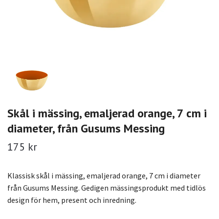
Skål i mässing, emaljerad orange, 7 cm i
diameter, från Gusums Messing
175 kr
Klassisk skål i mässing, emaljerad orange, 7 cm i diameter
från Gusums Messing. Gedigen mässingsprodukt med tidlös
design för hem, present och inredning.