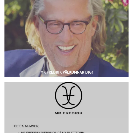
MR FREDRIK VÄLKOMNAR DIG!