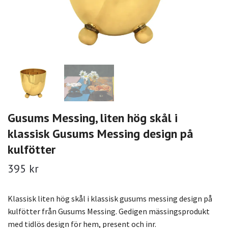
Gusums Messing, liten hög skål i
klassisk Gusums Messing design på
kulfötter
395 kr
Klassisk liten hög skål i klassisk gusums messing design på
kulfötter från Gusums Messing. Gedigen mässingsprodukt
med tidlös design för hem, present och inr.