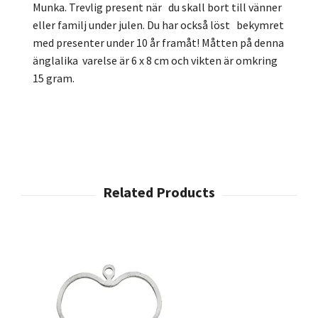
Munka. Trevlig present när du skall bort till vänner
eller familj under julen. Du har också löst bekymret
med presenter under 10 år framåt! Måtten på denna
änglalika varelse är 6 x 8 cm och vikten är omkring
15 gram.