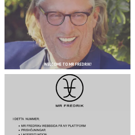
WELCOME TO MR FREDRIK!