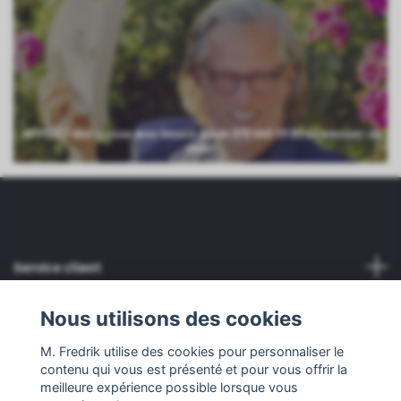
APPELEZ-moi si vous avez besoin d'aide 070 660 59 80 ou envoyez un
email
Service client
Nous utilisons des cookies
En savoir plus
M. Fredrik utilise des cookies pour personnaliser le
Réseaux sociaux
contenu qui vous est présenté et pour vous offrir la
meilleure expérience possible lorsque vous