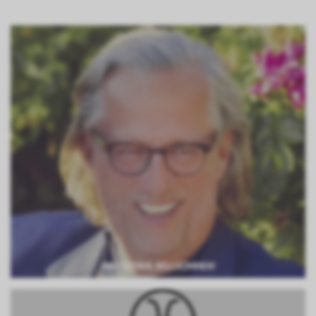
MR FREDRIK, WILLKOMMEN!