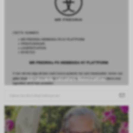
Abonniere unseren Newsletter